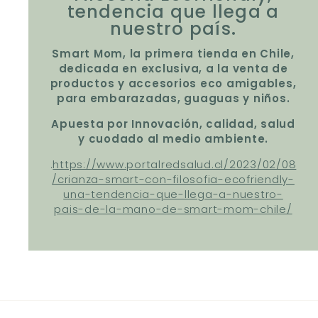
tendencia que llega a
nuestro país.
Smart Mom, la primera tienda en Chile,
dedicada en exclusiva, a la venta de
productos y accesorios eco amigables,
para embarazadas, guaguas y niños.
Apuesta por Innovación, calidad, salud
y cuodado al medio ambiente.
.
https://www.portalredsalud.cl/2023/02/08
/crianza-smart-con-filosofia-ecofriendly-
una-tendencia-que-llega-a-nuestro-
pais-de-la-mano-de-smart-mom-chile/