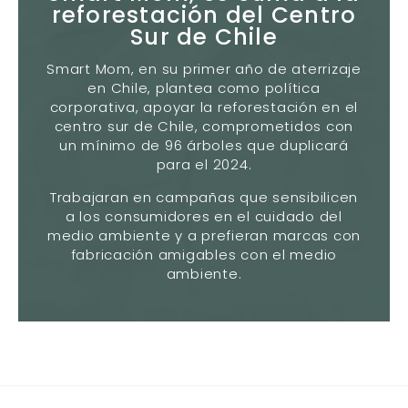
reforestación del Centro
Sur de Chile
Smart Mom, en su primer año de aterrizaje
en Chile, plantea como política
corporativa, apoyar la reforestación en el
centro sur de Chile, comprometidos con
un mínimo de 96 árboles que duplicará
para el 2024.
Trabajaran en campañas que sensibilicen
a los consumidores en el cuidado del
medio ambiente y a prefieran marcas con
fabricación amigables con el medio
ambiente.