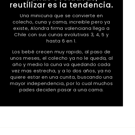
reutilizar es la tendencia.
Una minicuna que se convierte en
colecho, cuna y cama, increible pero ya
existe, Alondra firma valenciana llega a
Chile con sus cunas evolutivas 3, 4, 5 y
hasta 6 en 1.
Los bebé crecen muy rapido, al paso de
unos meses, el colecho ya no le queda, al
año y medio la cuna va quedando cada
vez mas estrecha, y a lo dos años, ya no
quiere estar en una cunita, buscando una
mayor independencia, por lo cual muchos
pades deciden pasar a una cama.