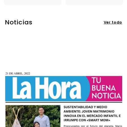
Noticias
Ver todo