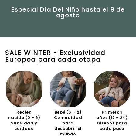
Especial Día Del Niño hasta el 9 de
agosto
SALE WINTER - Exclusividad
Europea para cada etapa
Recien
Bebé (6 -12)
Primeros
nacido (0 - 6)
Comodidad
años (12 - 24)
Suavidad y
para
Diseños para
cuidado
descubrir el
cada paso
mundo