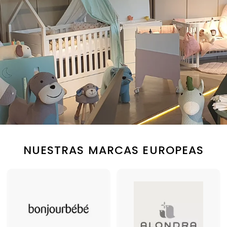
NUESTRAS MARCAS EUROPEAS