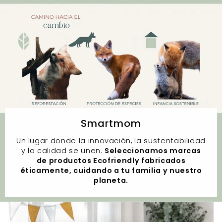
Smartmom
Un lugar donde la innovación, la sustentabilidad
y la calidad se unen.
Seleccionamos marcas
de productos Ecofriendly fabricados
éticamente, cuidando a tu familia y nuestro
planeta.