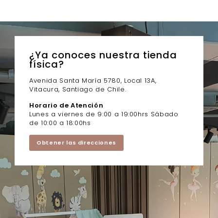
¿Ya conoces nuestra tienda
física?
Avenida Santa María 5780, Local 13A,
Vitacura, Santiago de Chile.
Horario de Atención
Lunes a viernes de 9:00 a 19:00hrs Sábado
de 10:00 a 18:00hs
Obtener las direcciones