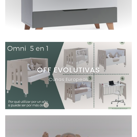
OFF EVOLUTIVAS
Cunas Europeas