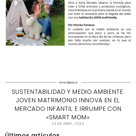
SUSTENTABILIDAD Y MEDIO AMBIENTE:
JOVEN MATRIMONIO INNOVA EN EL
MERCADO INFANTIL E IRRUMPE CON
«SMART MOM»
23 DE ABRIL, 2023
Últimos artículos