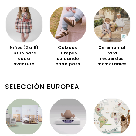
Niños (2 a 6)
Calzado
Ceremonial
Estilo para
Europeo
Para
cada
cuidando
recuerdos
aventura
cada paso
memorables
SELECCIÓN EUROPEA