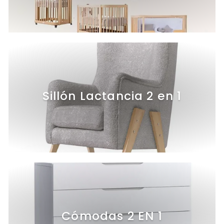
Sillón Lactancia 2 en 1
Cómodas 2 EN 1