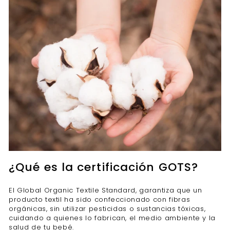
¿Qué es la certificación GOTS?
El Global Organic Textile Standard, garantiza que un
producto textil ha sido confeccionado con fibras
orgánicas, sin utilizar pesticidas o sustancias tóxicas,
cuidando a quienes lo fabrican, el medio ambiente y la
salud de tu bebé.